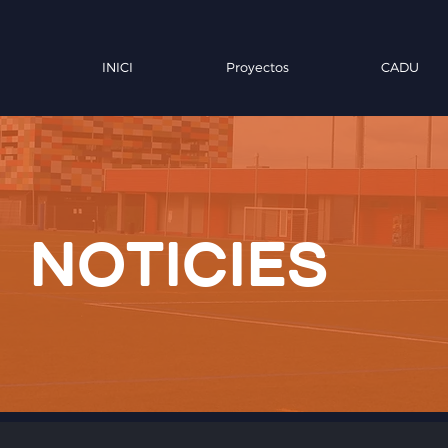
INICI
Proyectos
CADU
noticies