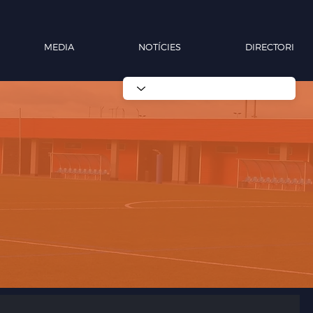
MEDIA
NOTÍCIES
DIRECTORI