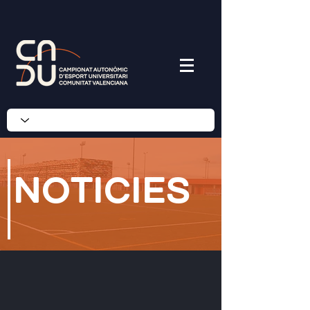
noticies