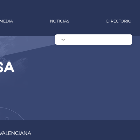
MEDIA
NOTICIAS
DIRECTORIO
sa
VALENCIANA