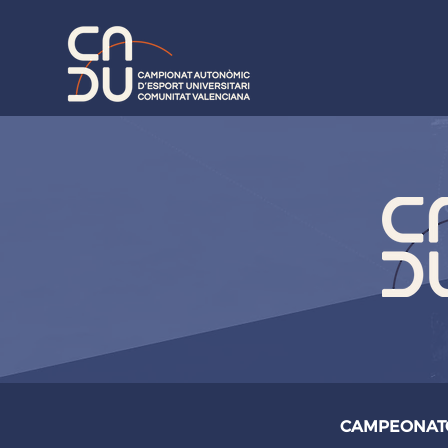
CAMPEONATO