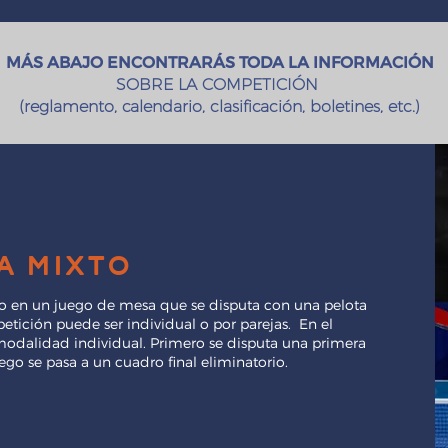
MÁS ABAJO ENCONTRARÁS TODA LA INFORMACIÓN
SOBRE LA COMPETICIÓN
(reglamento, calendario, clasificación, boletines, etc.)
a mixto
o en un juego de mesa que se disputa con una pelota
etición puede ser individual o por parejas. En el
modalidad individual. Primero se disputa una primera
uego se pasa a un cuadro final eliminatorio.