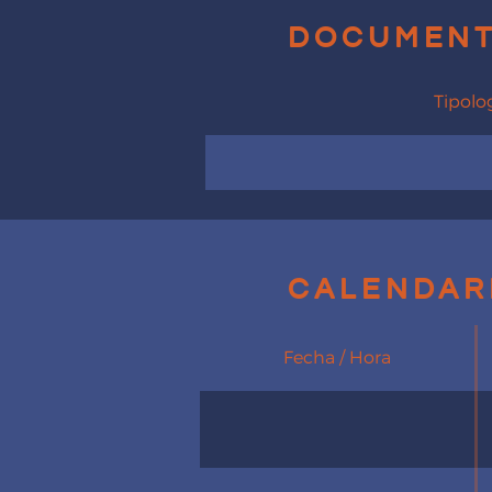
document
Tipolo
calendar
Fecha / Hora