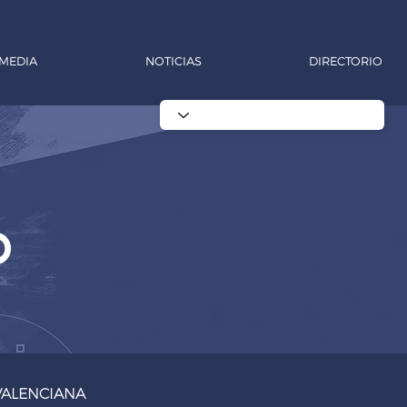
MEDIA
NOTICIAS
DIRECTORIO
o
ALENCIANA