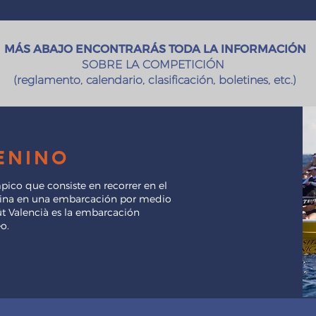
MÁS ABAJO ENCONTRARÁS TODA LA INFORMACIÓN
SOBRE LA COMPETICIÓN
(reglamento, calendario, clasificación, boletines, etc.)
enino
pico que consiste en recorrer en el
mina en una embarcación por medio
üt Valencià es la embarcación
o.