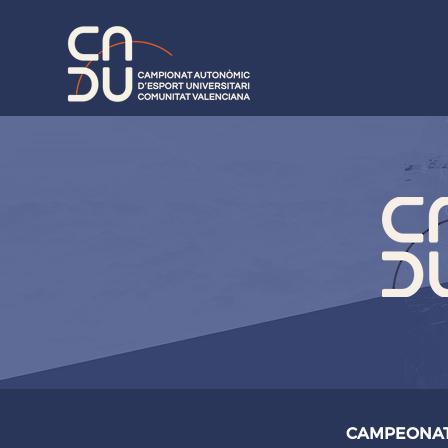
CAMPEONAT