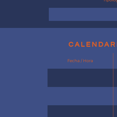
calendar
Fecha / Hora