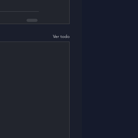
Ver todo