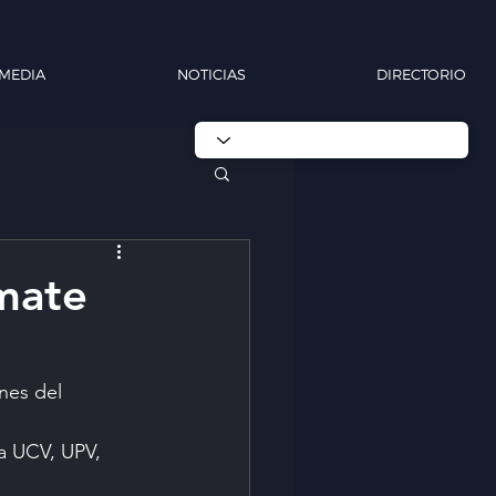
MEDIA
NOTICIAS
DIRECTORIO
mate
nes del 
a UCV, UPV, 