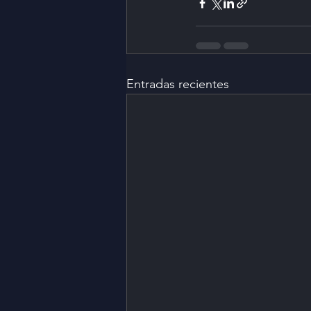
Entradas recientes