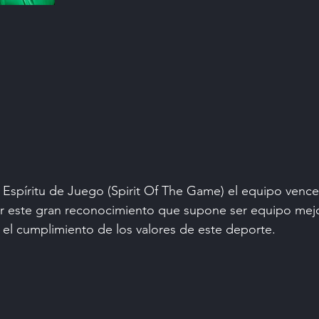
e Espíritu de Juego (Spirit Of The Game) el equipo vence
or este gran reconocimiento que supone ser equipo mejo
n el cumplimiento de los valores de este deporte.