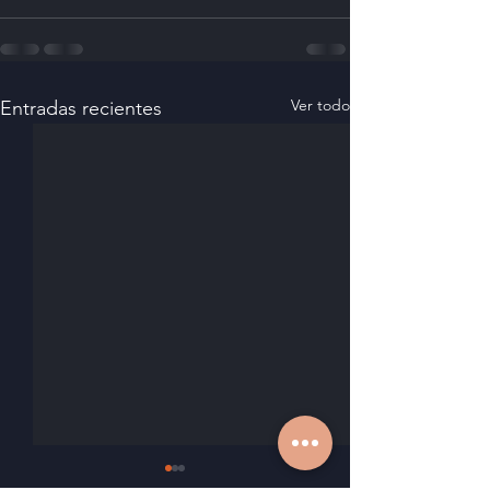
Ver todo
Entradas recientes