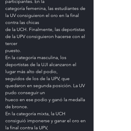
participantes. En la
categoría femenina, las estudiantes de 
la UV consiguieron el oro en la final 
contra las chicas
de la UCH. Finalmente, las deportistas 
de la UPV consiguieron hacerse con el 
tercer
puesto.
En la categoría masculina, los 
deportistas de la UJI alcanzaron el 
lugar más alto del podio,
seguidos de los de la UPV, que 
quedaron en segunda posición. La UV 
pudo conseguir un
hueco en ese podio y ganó la medalla 
de bronce.
En la categoría mixta, la UCH 
consiguió imponerse y ganar el oro en 
la final contra la UPV,