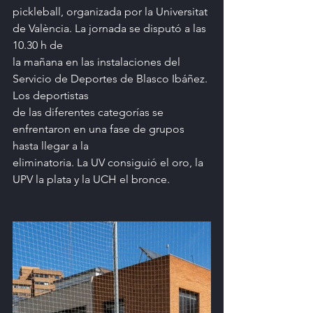
pickleball, organizada por la Universitat 
de València. La jornada se disputó a las 
10.30 h de
la mañana en las instalaciones del 
Servicio de Deportes de Blasco Ibáñez. 
Los deportistas
de las diferentes categorías se 
enfrentaron en una fase de grupos 
hasta llegar a la
eliminatoria. La UV consiguió el oro, la 
UPV la plata y la UCH el bronce.