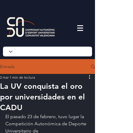
Entrada
2 mar
1 min de lectura
La UV conquista el oro
por universidades en el
CADU
El pasado 23 de febrero, tuvo lugar la 
Competición Autonómica de Deporte 
Universitario de