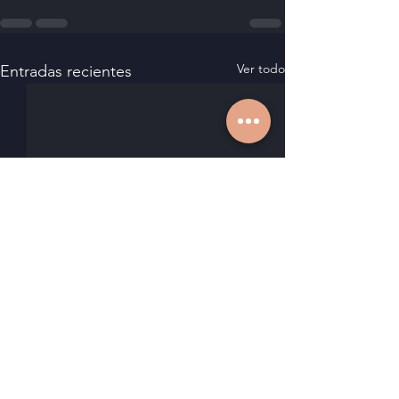
Ver todo
Entradas recientes