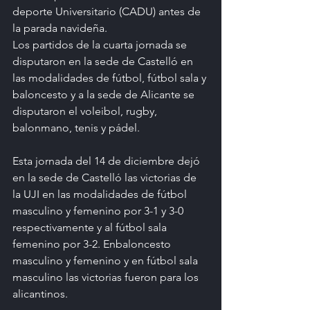
deporte Universitario (CADU) antes de 
la parada navideña.
Los partidos de la cuarta jornada se 
disputaron en la sede de Castelló en 
las modalidades de fútbol, fútbol sala y 
baloncesto y a la sede de Alicante se 
disputaron el voleibol, rugby, 
balonmano, tenis y pádel.
Esta jornada del 14 de diciembre dejó 
en la sede de Castelló las victorias de 
la UJI en las modalidades de fútbol 
masculino y femenino por 3-1 y 3-0 
respectivamente y al fútbol sala 
femenino por 3-2. Enbaloncesto 
masculino y femenino y en fútbol sala 
masculino las victorias fueron para los 
alicantinos.