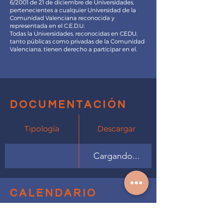
6/2001 de 21 de diciembre de Universidades,
pertenecientes a cualquier Universidad de la
Comunidad Valenciana reconocida y
representada en el C.E.D.U.
Todas la Universidades, reconocidas en CEDU,
tanto públicas como privadas de la Comunidad
Valenciana, tienen derecho a participar en el.
documentación
Tipología
Descargar
Cargando...
calendario